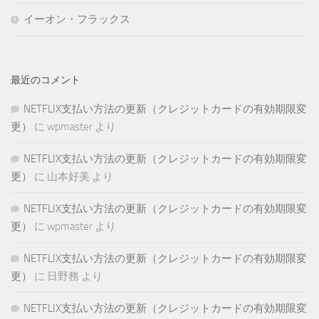
イーオン・フラックス
最近のコメント
NETFLIX支払い方法の更新（クレジットカードの有効期限変
更）
に
wpmaster
より
NETFLIX支払い方法の更新（クレジットカードの有効期限変
更）
に
山本好美
より
NETFLIX支払い方法の更新（クレジットカードの有効期限変
更）
に
wpmaster
より
NETFLIX支払い方法の更新（クレジットカードの有効期限変
更）
に
日野務
より
NETFLIX支払い方法の更新（クレジットカードの有効期限変