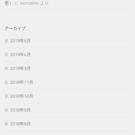
更）
に
wpmaster
より
アーカイブ
2019年6月
2019年4月
2019年3月
2018年11月
2018年10月
2018年9月
2018年8月