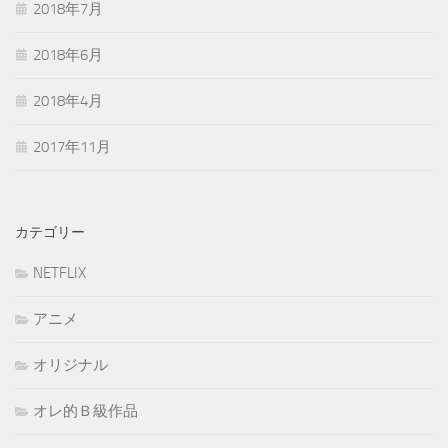
2018年7月
2018年6月
2018年4月
2017年11月
カテゴリー
NETFLIX
アニメ
オリジナル
オレ的Ｂ級作品