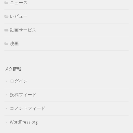
ニュース
レビュー
動画サービス
映画
メタ情報
ログイン
投稿フィード
コメントフィード
WordPress.org