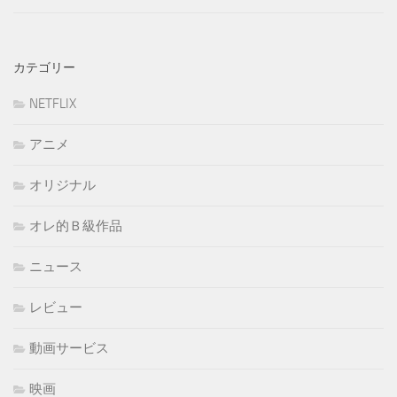
カテゴリー
NETFLIX
アニメ
オリジナル
オレ的Ｂ級作品
ニュース
レビュー
動画サービス
映画