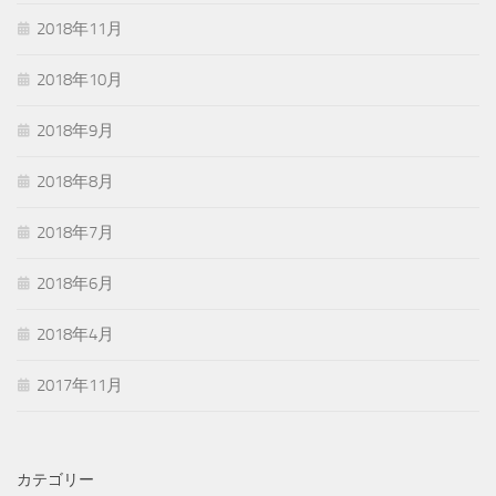
2018年11月
2018年10月
2018年9月
2018年8月
2018年7月
2018年6月
2018年4月
2017年11月
カテゴリー