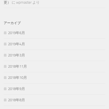
更）
に
wpmaster
より
アーカイブ
2019年6月
2019年4月
2019年3月
2018年11月
2018年10月
2018年9月
2018年8月