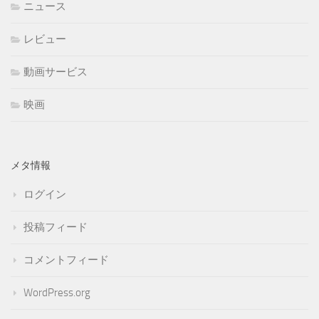
ニュース
レビュー
動画サービス
映画
メタ情報
ログイン
投稿フィード
コメントフィード
WordPress.org