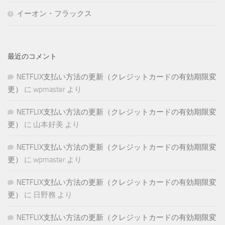
イーオン・フラックス
最近のコメント
NETFLIX支払い方法の更新（クレジットカードの有効期限変
更）
に
wpmaster
より
NETFLIX支払い方法の更新（クレジットカードの有効期限変
更）
に
山本好美
より
NETFLIX支払い方法の更新（クレジットカードの有効期限変
更）
に
wpmaster
より
NETFLIX支払い方法の更新（クレジットカードの有効期限変
更）
に
日野務
より
NETFLIX支払い方法の更新（クレジットカードの有効期限変