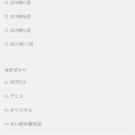
2018年7月
2018年6月
2018年4月
2017年11月
カテゴリー
NETFLIX
アニメ
オリジナル
オレ的Ｂ級作品