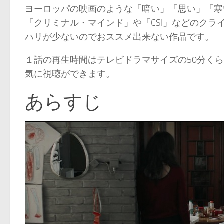
ヨーロッパの映画のような「暗い」「思い」「寒
「クリミナル・マインド」や「CSI」などのク
ハリが少ないのでおススメ出来ない作品です。
１話の再生時間はテレビドラマサイズの50分くら
気に視聴ができます。
あらすじ