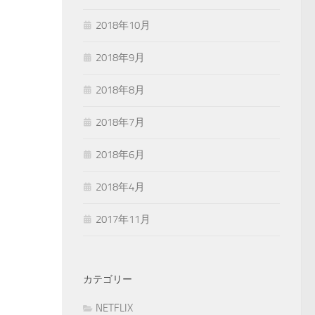
2018年10月
2018年9月
2018年8月
2018年7月
2018年6月
2018年4月
2017年11月
カテゴリー
NETFLIX