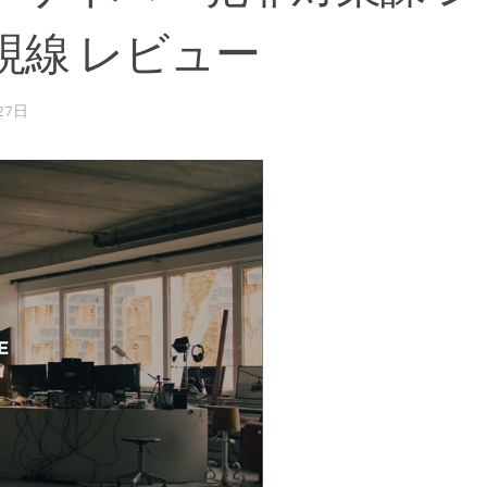
視線 レビュー
27日