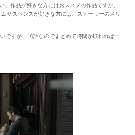
い」作品が好きな方にはおススメの作品ですが、
ライムサスペンスが好きな方には、ストーリーのメリ
いですが、10話なのでまとめて時間が取れれば一