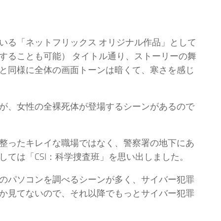
いる「ネットフリックス オリジナル作品」として
することも可能） タイトル通り、ストーリーの舞
と同様に全体の画面トーンは暗くて、寒さを感じ
が、女性の全裸死体が登場するシーンがあるので
整ったキレイな職場ではなく、警察署の地下にあ
しては「CSI：科学捜査班」を思い出しました。
のパソコンを調べるシーンが多く、サイバー犯罪
か見てないので、それ以降でもっとサイバー犯罪