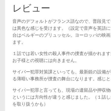
レビュー
音声のデフォルトがフランス語なので、普段見て
は異色な感じを受けます。（設定で音声を英語に
台はベルギーのブリュッセル。ヨーロッパの映画
ます。
１話では若い女性の殺人事件の捜査が描かれます
お子様との視聴には向きません。
サイバー犯罪対策課といっても、最新鋭の設備が
る薄暗い事務所が捜査の舞台になります。感じと
サイバー犯罪と言っても、現場の遺留品や押収物
というには方向性が違うと感じました。（１話し
を取り扱うかも）