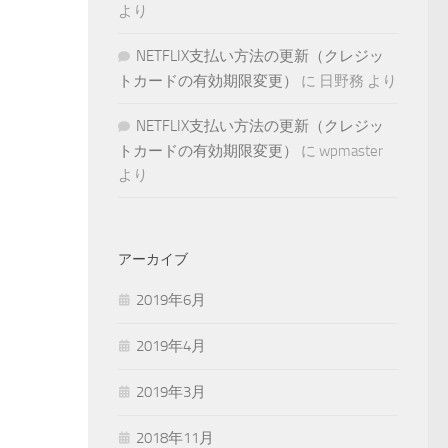
より
NETFLIX支払い方法の更新（クレジッ
トカードの有効期限変更）
に
日野務
より
NETFLIX支払い方法の更新（クレジッ
トカードの有効期限変更）
に
wpmaster
より
アーカイブ
2019年6月
2019年4月
2019年3月
2018年11月