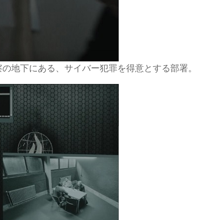
ー警察の地下にある、サイバー犯罪を得意とする部署。