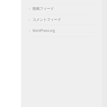
投稿フィード
コメントフィード
WordPress.org