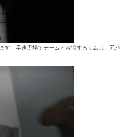
ます。早速現場でチームと合流するサムは、元ハ