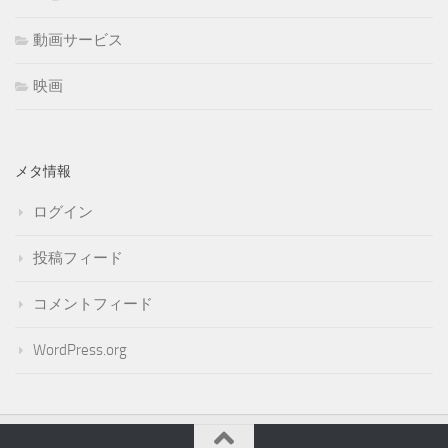
動画サービス
映画
メタ情報
ログイン
投稿フィード
コメントフィード
WordPress.org