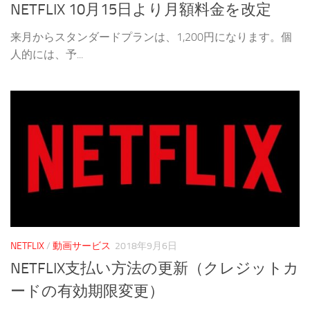
NETFLIX 10月15日より月額料金を改定
来月からスタンダードプランは、1,200円になります。個
人的には、予...
NETFLIX
/
動画サービス
2018年9月6日
NETFLIX支払い方法の更新（クレジットカ
ードの有効期限変更）