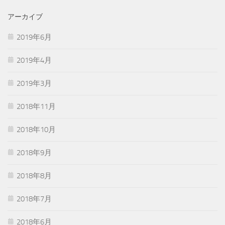
アーカイブ
2019年6月
2019年4月
2019年3月
2018年11月
2018年10月
2018年9月
2018年8月
2018年7月
2018年6月