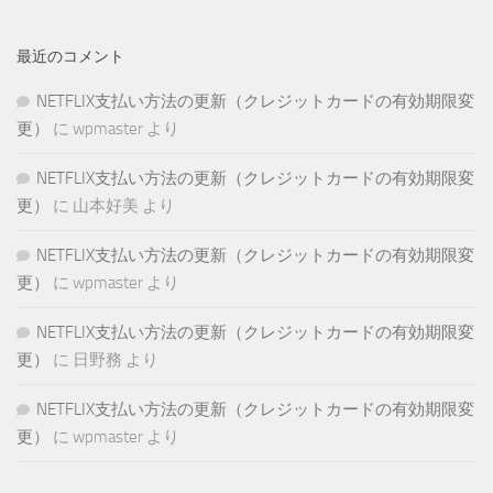
最近のコメント
NETFLIX支払い方法の更新（クレジットカードの有効期限変
更）
に
wpmaster
より
NETFLIX支払い方法の更新（クレジットカードの有効期限変
更）
に
山本好美
より
NETFLIX支払い方法の更新（クレジットカードの有効期限変
更）
に
wpmaster
より
NETFLIX支払い方法の更新（クレジットカードの有効期限変
更）
に
日野務
より
NETFLIX支払い方法の更新（クレジットカードの有効期限変
更）
に
wpmaster
より