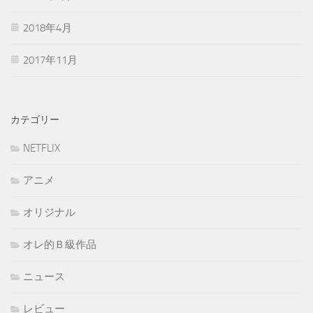
2018年4月
2017年11月
カテゴリー
NETFLIX
アニメ
オリジナル
オレ的Ｂ級作品
ニュース
レビュー