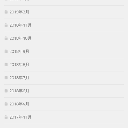
2019年3月
2018年11月
2018年10月
2018年9月
2018年8月
2018年7月
2018年6月
2018年4月
2017年11月