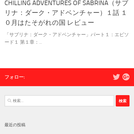
CHILLING ADVENTURES OF SABRINA（サブ
リナ：ダーク・アドベンチャー）１話 １
０月はたそがれの国 レビュー
「サブリナ：ダーク・アドベンチャー」パート１：エピソ
ード１ 第１章：...
フォロー:
検
索:
最近の投稿