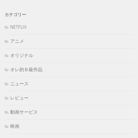
カテゴリー
NETFLIX
アニメ
オリジナル
オレ的Ｂ級作品
ニュース
レビュー
動画サービス
映画