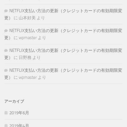
NETFLIX支払い方法の更新（クレジットカードの有効期限変
更）
に
山本好美
より
NETFLIX支払い方法の更新（クレジットカードの有効期限変
更）
に
wpmaster
より
NETFLIX支払い方法の更新（クレジットカードの有効期限変
更）
に
日野務
より
NETFLIX支払い方法の更新（クレジットカードの有効期限変
更）
に
wpmaster
より
アーカイブ
2019年6月
2019年4月